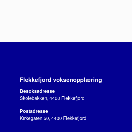
Flekkefjord voksenopplæring
Besøksadresse
Skolebakken, 4400 Flekkefjord
Postadresse
Kirkegaten 50, 4400 Flekkefjord