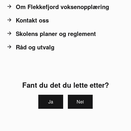
Om Flekkefjord voksenopplæring
Kontakt oss
Skolens planer og reglement
Råd og utvalg
Fant du det du lette etter?
Ja
Nei