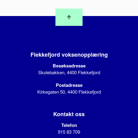
Flekkefjord voksenopplæring
Besøksadresse
Skolebakken, 4400 Flekkefjord
Postadresse
Kirkegaten 50, 4400 Flekkefjord
Kontakt oss
Telefon
915 83 709